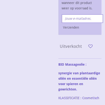
wanneer dit product
weer op voorraad is.
Verzenden
Uitverkocht
BIO Massageolie :
synergie van plantaardige
oliën en essentiële oliën
voor spieren en
gewrichten.
KLASSIFICATIE : Cosmetisch