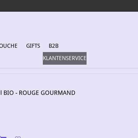
DOUCHE
GIFTS
B2B
KLANTENSERVICE
el BIO - ROUGE GOURMAND