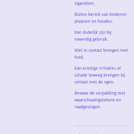
sigaretten.
Buiten bereik van kinderen
plaatsen en houden.
Kan dodelijk zijn bij
inwendig gebruik.
Niet in contact brengen met
huid.
Kan ernstige irritaties of
schade teweeg brengen bij
contact met de ogen.
Bewaar de verpakking met
waarschuwingstekens en
raadgevingen.