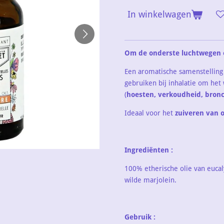
In winkelwagen
Om de onderste luchtwegen e
Een aromatische samenstelling
gebruiken bij inhalatie om het
(
hoesten, verkoudheid, bronc
Ideaal voor het
zuiveren van 
Ingrediënten :
100% etherische olie van
eucal
wilde marjolein.
Gebruik :