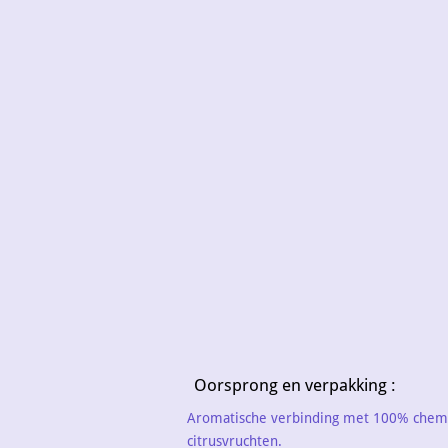
Oorsprong en verpakking :
Aromatische verbinding met 100% chemog
citrusvruchten.